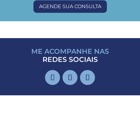
AGENDE SUA CONSULTA
ME ACOMPANHE NAS
REDES SOCIAIS