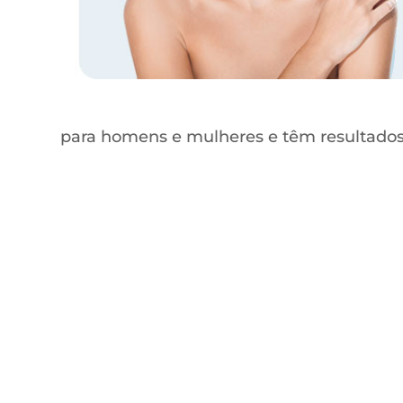
para homens e mulheres e têm resultados