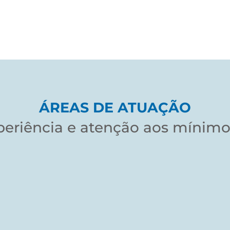
ÁREAS DE ATUAÇÃO
eriência e atenção aos mínimo