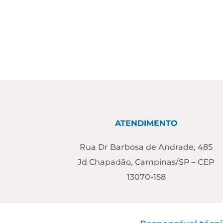
ATENDIMENTO
Rua Dr Barbosa de Andrade, 485
Jd Chapadão, Campinas/SP – CEP
13070-158