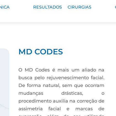
NICA
RESULTADOS
CIRURGIAS
MD CODES
O MD Codes é mais um aliado na
busca pelo rejuvenescimento facial.
De forma natural, sem que ocorram
mudanças drásticas, o
procedimento auxilia na correção de
assimetria facial e marcas de