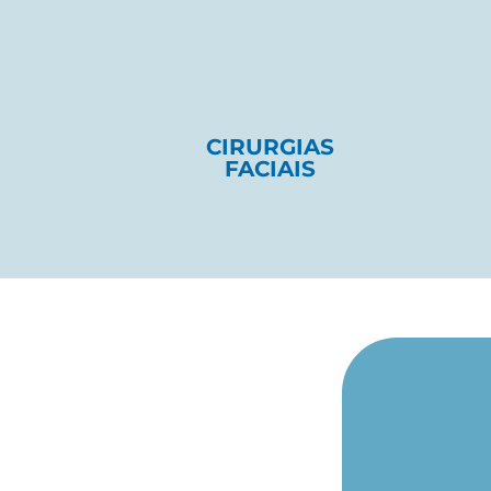
CIRURGIAS
FACIAIS