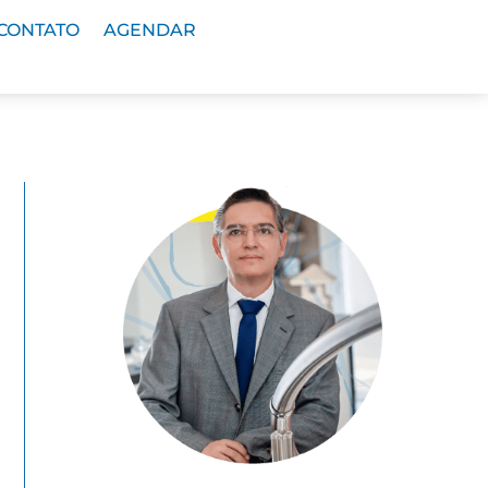
CONTATO
AGENDAR