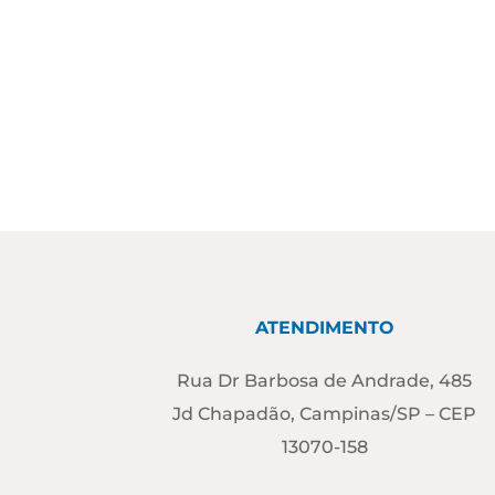
ATENDIMENTO
Rua Dr Barbosa de Andrade, 485
Jd Chapadão, Campinas/SP – CEP
13070-158