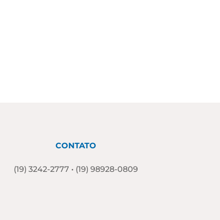
CONTATO
(19) 3242-2777
•
(19) 98928-0809