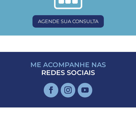
AGENDE SUA CONSULTA
ME ACOMPANHE NAS
REDES SOCIAIS